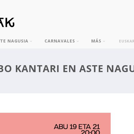
TE NAGUSIA
CARNAVALES
MÁS
EUSKA
BO KANTARI EN ASTE NAG