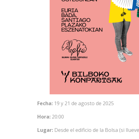
Fecha:
19 y 21 de agosto de 2025
Hora:
20:00
Lugar:
Desde el edificio de la Bolsa (si llue