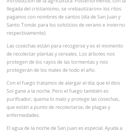
introducción de la agricultura. Posteriormente, con la
llegada del cristianismo, se «rebautizaron» los ritos
paganos con nombres de santos (día de San Juan y
Santo Tomás para los solsticios de verano e invierno
respectivamente).
Las cosechas están para recogerse y es el momento
de recolectar plantas y cereales. Los árboles nos
protegen de los rayos de las tormentas y nos
protegerán de los males de todo el año.
Con el fuego tratamos de alargar el día; que el dios
Sol gane a la noche. Pero el fuego también es
purificador, quema lo malo y protege las cosechas,
que están a punto de recolectarse, de plagas y
enfermedades.
El agua de la noche de San Juan es especial. Ayuda a