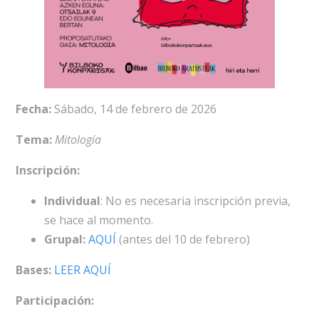
Fecha:
Sábado, 14 de febrero de 2026
Tema:
Mitología
Inscripción:
Individual
: No es necesaria inscripción previa,
se hace al momento.
Grupal:
AQUÍ
(antes del 10 de febrero)
Bases:
LEER AQUÍ
Participación: