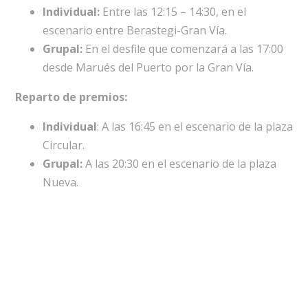
Individual:
Entre las 12:15 – 14:30, en el
escenario entre Berastegi-Gran Vía.
Grupal:
En el desfile que comenzará a las 17:00
desde Marués del Puerto por la Gran Vía.
Reparto de premios:
Individual
: A las 16:45 en el escenario de la plaza
Circular.
Grupal:
A las 20:30 en el escenario de la plaza
Nueva.