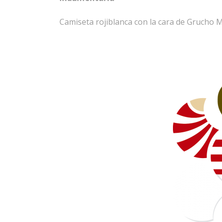
Camiseta rojiblanca con la cara de Grucho Ma