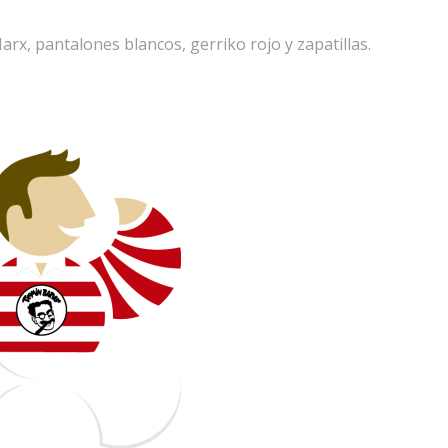
rx, pantalones blancos, gerriko rojo y zapatillas.