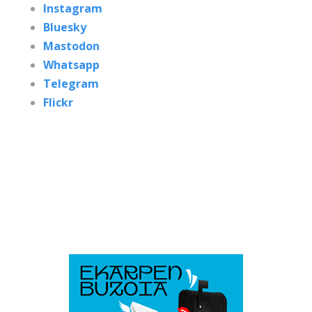
Instagram
Bluesky
Mastodon
Whatsapp
Telegram
Flickr