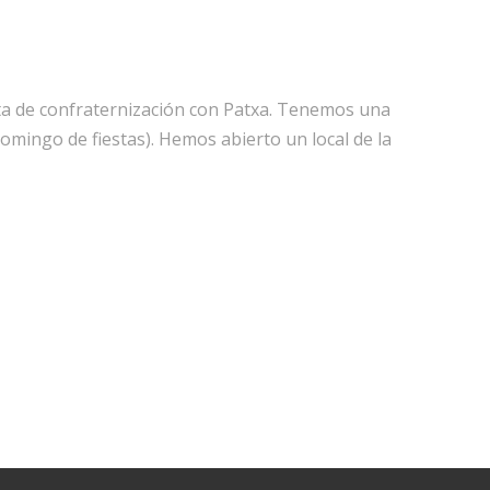
sta de confraternización con Patxa. Tenemos una
omingo de fiestas). Hemos abierto un local de la