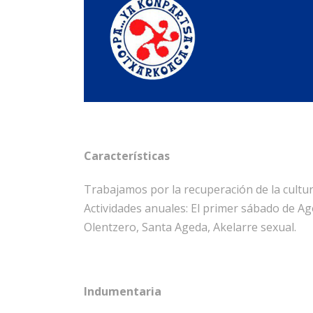
Características
Trabajamos por la recuperación de la cult
Actividades anuales: El primer sábado de Ag
Olentzero, Santa Ageda, Akelarre sexual.
Indumentaria