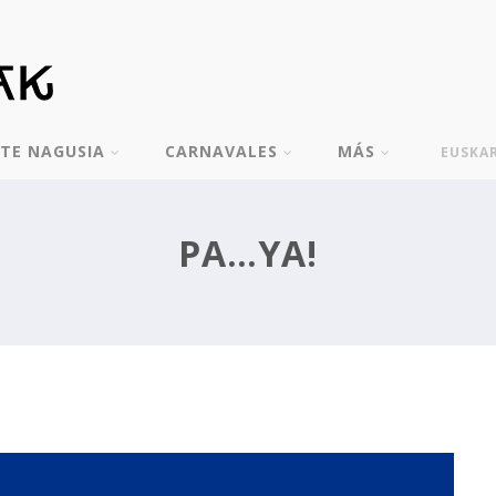
TE NAGUSIA
CARNAVALES
MÁS
EUSKA
PA…YA!