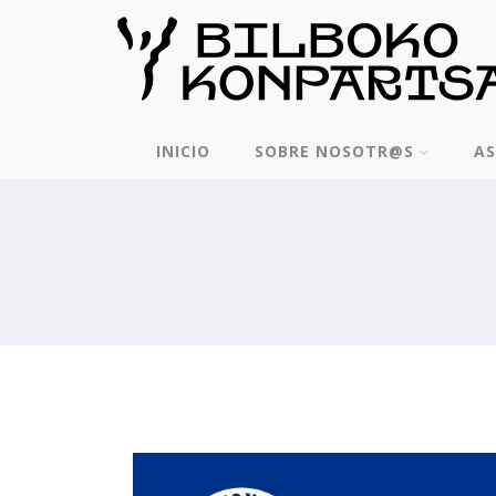
INICIO
SOBRE NOSOTR@S
AS