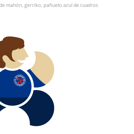
 de mahón, gerriko, pañuelo azul de cuadros.