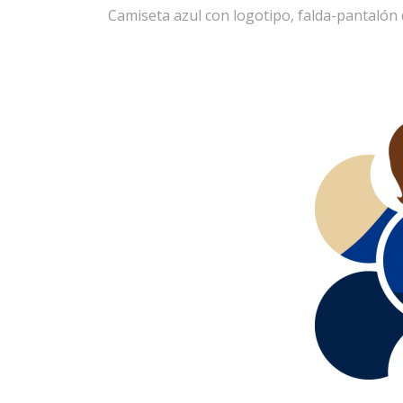
Camiseta azul con logotipo, falda-pantalón