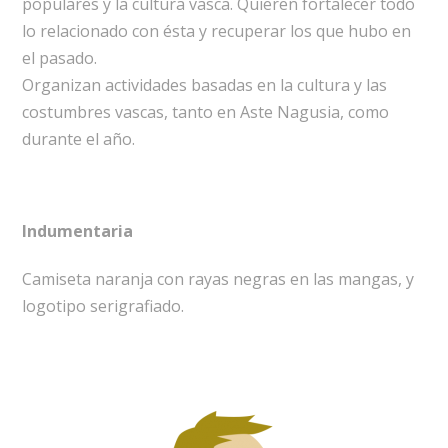
populares y la cultura vasca. Quieren fortalecer todo
lo relacionado con ésta y recuperar los que hubo en
el pasado.
Organizan actividades basadas en la cultura y las
costumbres vascas, tanto en Aste Nagusia, como
durante el año.
Indumentaria
Camiseta naranja con rayas negras en las mangas, y
logotipo serigrafiado.