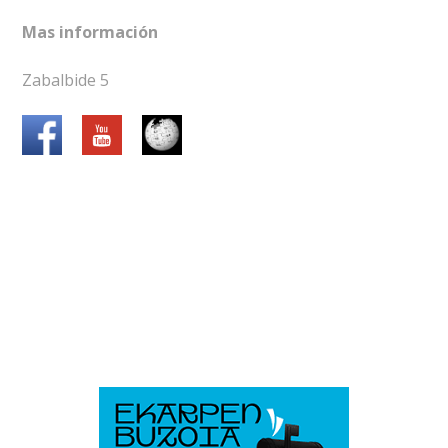
Mas información
Zabalbide 5