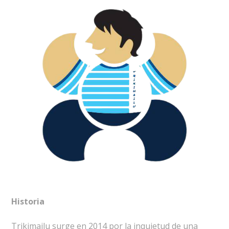
Historia
Trikimailu surge en 2014 por la inquietud de una