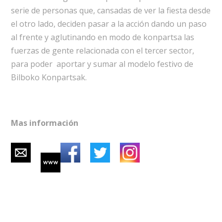
serie de personas que, cansadas de ver la fiesta desde
el otro lado, deciden pasar a la acción dando un paso
al frente y aglutinando en modo de konpartsa las
fuerzas de gente relacionada con el tercer sector,
para poder aportar y sumar al modelo festivo de
Bilboko Konpartsak.
Mas información