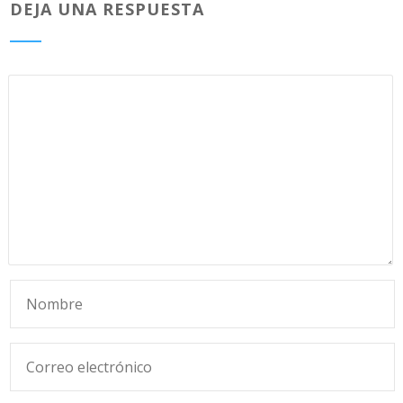
DEJA UNA RESPUESTA