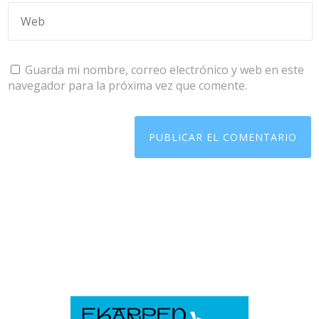
Guarda mi nombre, correo electrónico y web en este
navegador para la próxima vez que comente.