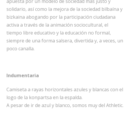
apuesta por un modelo de sociedad más justo y
solidario, así como la mejora de la sociedad bilbaína y
bizkaina abogando por la participación ciudadana
activa a través de la animación sociocultural, el
tiempo libre educativo y la educación no formal,
siempre de una forma salsera, divertida y, a veces, un
poco canalla.
Indumentaria
Camiseta a rayas horizontales azules y blancas con el
logo de la konpartsa en la espalda.
A pesar de ir de azul y blanco, somos muy del Athletic.