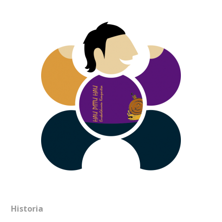
Historia