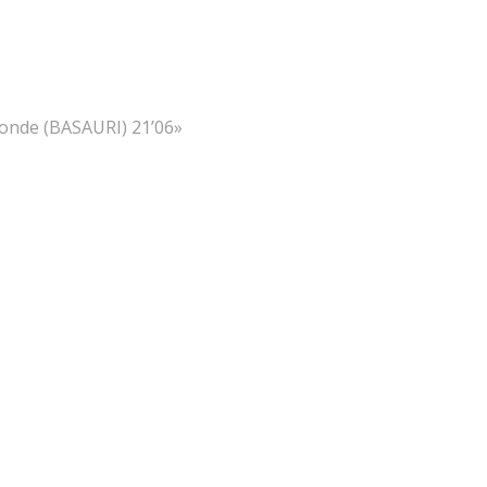
onde (BASAURI) 21’06»