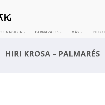
TE NAGUSIA
CARNAVALES
MÁS
EUSKA
HIRI KROSA – PALMARÉS