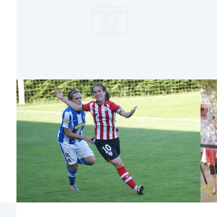
DE LA ASTE NAGUSIA 2013
A