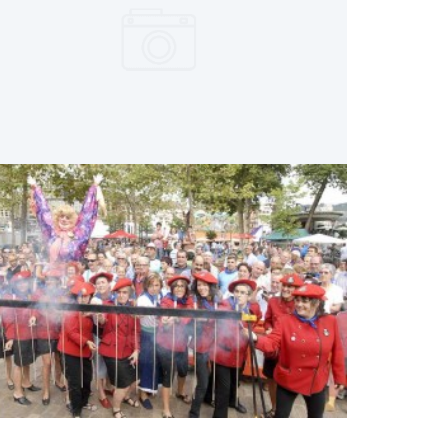
ASTE NAGUSIA 2013