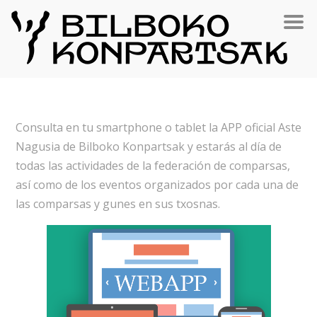
Consulta en tu smartphone o tablet la APP oficial Aste
Nagusia de Bilboko Konpartsak y estarás al día de
todas las actividades de la federación de comparsas,
así como de los eventos organizados por cada una de
las comparsas y gunes en sus txosnas.