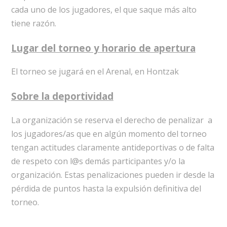
cada uno de los jugadores, el que saque más alto
tiene razón.
Lugar del torneo y horario de apertura
El torneo se jugará en el Arenal, en Hontzak
Sobre la deportividad
La organización se reserva el derecho de penalizar a
los jugadores/as que en algún momento del torneo
tengan actitudes claramente antideportivas o de falta
de respeto con l@s demás participantes y/o la
organización. Estas penalizaciones pueden ir desde la
pérdida de puntos hasta la expulsión definitiva del
torneo.