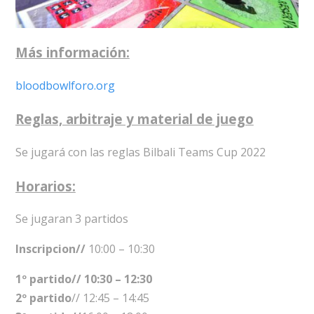
Más información:
bloodbowlforo.org
Reglas, arbitraje y material de juego
Se jugará con las reglas Bilbali Teams Cup 2022
Horarios:
Se jugaran 3 partidos
Inscripcion//
10:00 – 10:30
1º partido// 10:30 – 12:30
2º partido
// 12:45 – 14:45