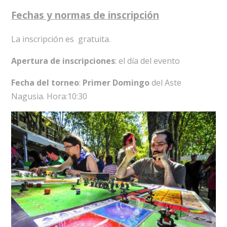
Fechas y normas de inscripción
La inscripción es gratuita.
Apertura de inscripciones
: el día del evento
Fecha del torneo
:
Primer Domingo
del Aste
Nagusia. Hora:10:30