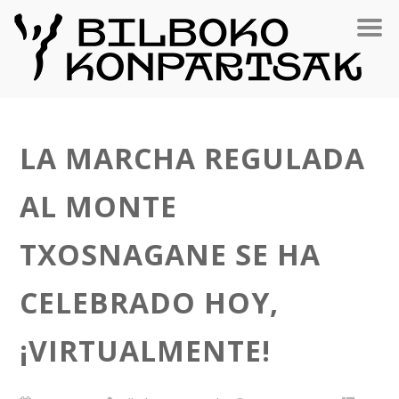
LA MARCHA REGULADA
AL MONTE
TXOSNAGANE SE HA
CELEBRADO HOY,
¡VIRTUALMENTE!