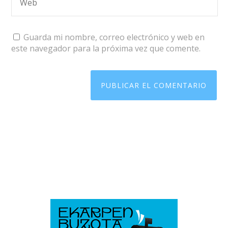
Guarda mi nombre, correo electrónico y web en
este navegador para la próxima vez que comente.