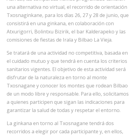
una alternativa no virtual, el recorrido de orientación
Txosnaginkane, para los días 26, 27 y 28 de junio, que
consistirá en una ginkana, en colaboración con
Atxurigorri, Bolintxu Bizirik, el bar Kalderapeko y las
comisiones de fiestas de Irala y Bilbao La Vieja.
Se tratará de una actividad no competitiva, basada en
el cuidado mutuo y que tendrá en cuenta los criterios
sanitarios vigentes. El objetivo de esta actividad será
disfrutar de la naturaleza en torno al monte
Txosnagane y conocer los montes que rodean Bilbao
de un modo libre y responsable. Para ello, solicitamos
a quienes participen que sigan las indicaciones para
garantizar la salud de todas y respetar el entorno.
La ginkana en torno al Txosnagane tendrá dos
recorridos a elegir por cada participante y, en ellos,