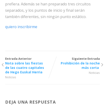
prefiera. Además se han preparado tres circuitos
separados, y los puntos de inicio y final serán
también diferentes, sin ningún punto estático.
quiero inscribirme
Entrada Anterior
Siguiente Entrada
Nota sobre las fiestas
Prohibición de la noche
de las cuatro capitales
más corta
de Hego Euskal Herria
Noticias
Noticias
DEJA UNA RESPUESTA