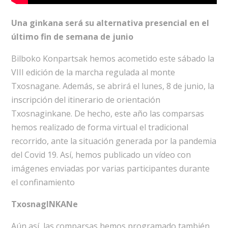
Una ginkana será su alternativa presencial en el
último fin de semana de junio
Bilboko Konpartsak hemos acometido este sábado la
VIII edición de la marcha regulada al monte
Txosnagane. Además, se abrirá el lunes, 8 de junio, la
inscripción del itinerario de orientación
Txosnaginkane. De hecho, este año las comparsas
hemos realizado de forma virtual el tradicional
recorrido, ante la situación generada por la pandemia
del Covid 19. Así, hemos publicado un vídeo con
imágenes enviadas por varias participantes durante
el confinamiento
TxosnagINKANe
Aún así, las comparsas hemos programado también