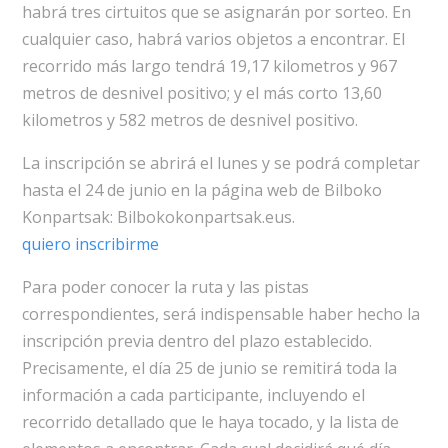
habrá tres cirtuitos que se asignarán por sorteo. En
cualquier caso, habrá varios objetos a encontrar. El
recorrido más largo tendrá 19,17 kilometros y 967
metros de desnivel positivo; y el más corto 13,60
kilometros y 582 metros de desnivel positivo.
La inscripción se abrirá el lunes y se podrá completar
hasta el 24 de junio en la página web de Bilboko
Konpartsak: Bilbokokonpartsak.eus.
quiero inscribirme
Para poder conocer la ruta y las pistas
correspondientes, será indispensable haber hecho la
inscripción previa dentro del plazo establecido.
Precisamente, el día 25 de junio se remitirá toda la
información a cada participante, incluyendo el
recorrido detallado que le haya tocado, y la lista de