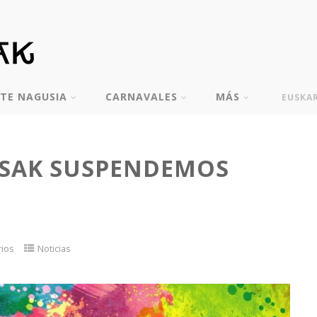
TE NAGUSIA
CARNAVALES
MÁS
EUSKA
SAK SUSPENDEMOS
rios
Noticias