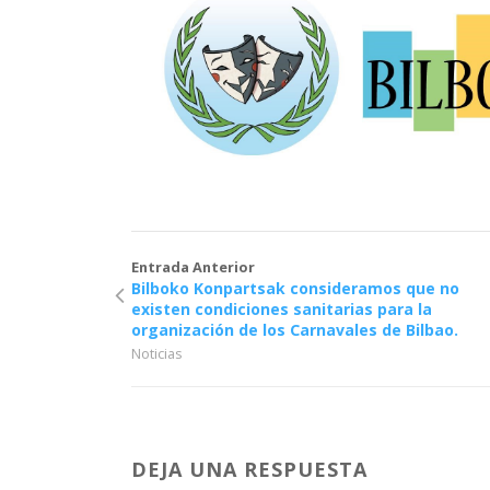
Entrada Anterior
Bilboko Konpartsak consideramos que no
existen condiciones sanitarias para la
organización de los Carnavales de Bilbao.
Noticias
DEJA UNA RESPUESTA