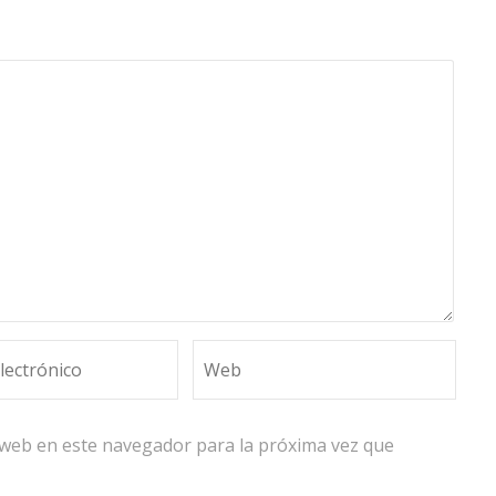
 web en este navegador para la próxima vez que