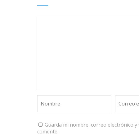
Guarda mi nombre, correo electrónico y
comente.