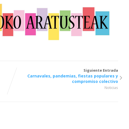
Siguiente Entrada
Carnavales, pandemias, fiestas populares y
compromiso colectivo
Noticias