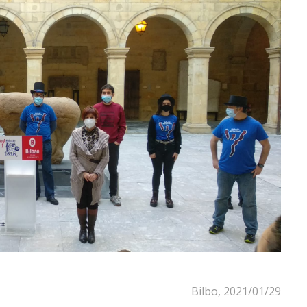
Bilbo, 2021/01/29