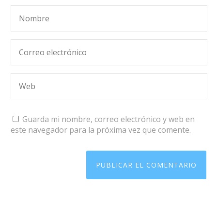
Guarda mi nombre, correo electrónico y web en
este navegador para la próxima vez que comente.