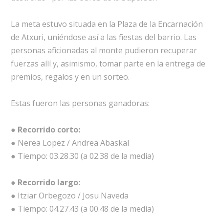
La meta estuvo situada en la Plaza de la Encarnación
de Atxuri, uniéndose así a las fiestas del barrio. Las
personas aficionadas al monte pudieron recuperar
fuerzas allí y, asimismo, tomar parte en la entrega de
premios, regalos y en un sorteo.
Estas fueron las personas ganadoras:
● Recorrido corto:
● Nerea Lopez / Andrea Abaskal
● Tiempo: 03.28.30 (a 02.38 de la media)
● Recorrido largo:
● Itziar Orbegozo / Josu Naveda
● Tiempo: 04.27.43 (a 00.48 de la media)