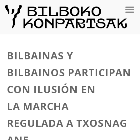
BILBAINAS Y
BILBAINOS PARTICIPAN
CON ILUSIÓN EN
LA MARCHA
REGULADA A TXOSNAG
ANE