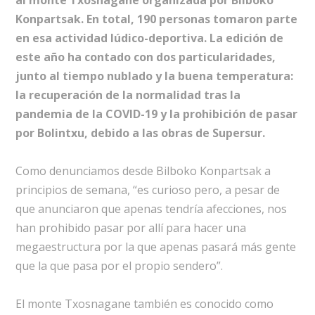
Konpartsak. En total, 190 personas tomaron parte
en esa actividad lúdico-deportiva. La edición de
este año ha contado con dos particularidades,
junto al tiempo nublado y la buena temperatura:
la recuperación de la normalidad tras la
pandemia de la COVID-19 y la prohibición de pasar
por Bolintxu, debido a las obras de Supersur.
Como denunciamos desde Bilboko Konpartsak a
principios de semana, “es curioso pero, a pesar de
que anunciaron que apenas tendría afecciones, nos
han prohibido pasar por allí para hacer una
megaestructura por la que apenas pasará más gente
que la que pasa por el propio sendero”.
El monte Txosnagane también es conocido como