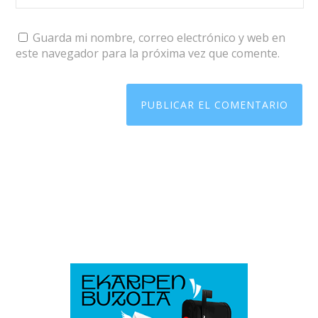
Guarda mi nombre, correo electrónico y web en
este navegador para la próxima vez que comente.