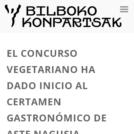
EL CONCURSO
VEGETARIANO HA
DADO INICIO AL
CERTAMEN
GASTRONÓMICO DE
ASTE NAGUSIA