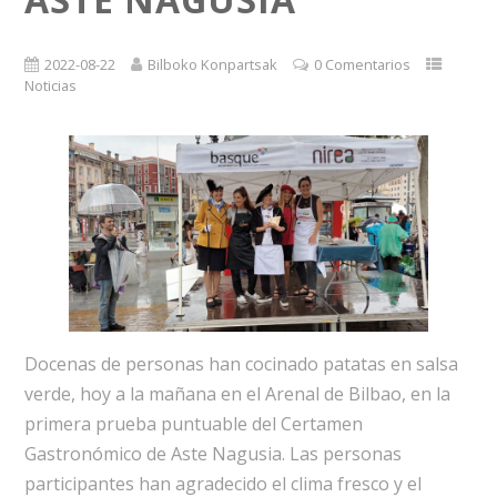
2022-08-22
Bilboko Konpartsak
0 Comentarios
Noticias
Docenas de personas han cocinado patatas en salsa
verde, hoy a la mañana en el Arenal de Bilbao, en la
primera prueba puntuable del Certamen
Gastronómico de Aste Nagusia. Las personas
participantes han agradecido el clima fresco y el