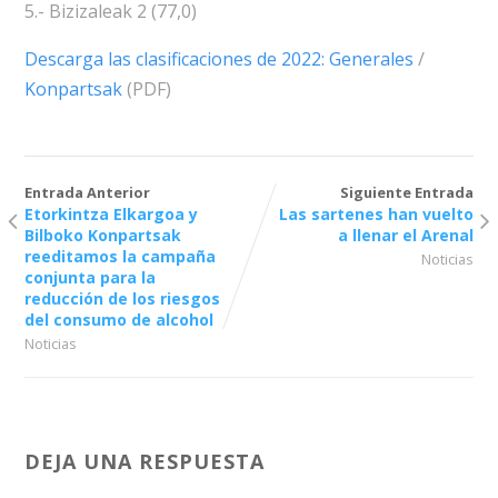
5.- Bizizaleak 2 (77,0)
Descarga las clasificaciones de 2022: Generales
/
Konpartsak
(PDF)
Entrada Anterior
Siguiente Entrada
Etorkintza Elkargoa y
Las sartenes han vuelto
Bilboko Konpartsak
a llenar el Arenal
reeditamos la campaña
Noticias
conjunta para la
reducción de los riesgos
del consumo de alcohol
Noticias
DEJA UNA RESPUESTA