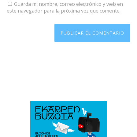
Guarda mi nombre, correo electrónico y web en
este navegador para la próxima vez que comente.