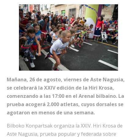
Mañana, 26 de agosto, viernes de Aste Nagusia,
se celebrará la XXIV edición de la Hiri Krosa,
comenzando a las 17:00 en el Arenal bilbaino. La
prueba acogerá 2.000 atletas, cuyos dorsales se
agotaron en menos de una semana.
Bilboko Konpartsak organiza la XXIV. Hiri Krosa de
Aste Nagusia, prueba popular y federada sobre