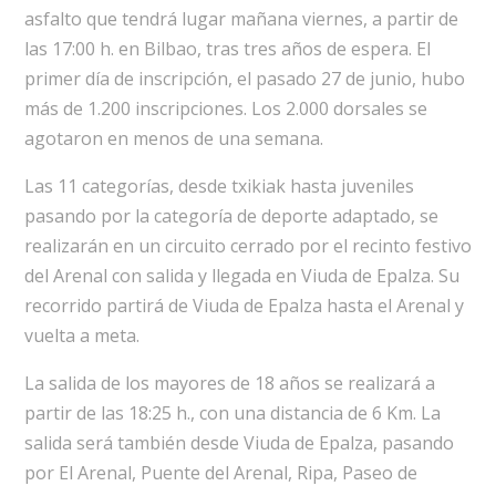
asfalto que tendrá lugar mañana viernes, a partir de
las 17:00 h. en Bilbao, tras tres años de espera. El
primer día de inscripción, el pasado 27 de junio, hubo
más de 1.200 inscripciones. Los 2.000 dorsales se
agotaron en menos de una semana.
Las 11 categorías, desde txikiak hasta juveniles
pasando por la categoría de deporte adaptado, se
realizarán en un circuito cerrado por el recinto festivo
del Arenal con salida y llegada en Viuda de Epalza. Su
recorrido partirá de Viuda de Epalza hasta el Arenal y
vuelta a meta.
La salida de los mayores de 18 años se realizará a
partir de las 18:25 h., con una distancia de 6 Km. La
salida será también desde Viuda de Epalza, pasando
por El Arenal, Puente del Arenal, Ripa, Paseo de