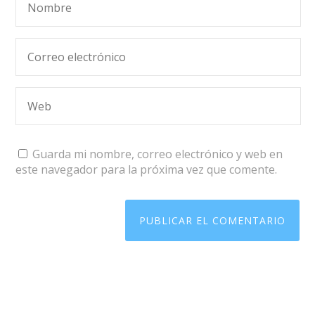
Guarda mi nombre, correo electrónico y web en
este navegador para la próxima vez que comente.