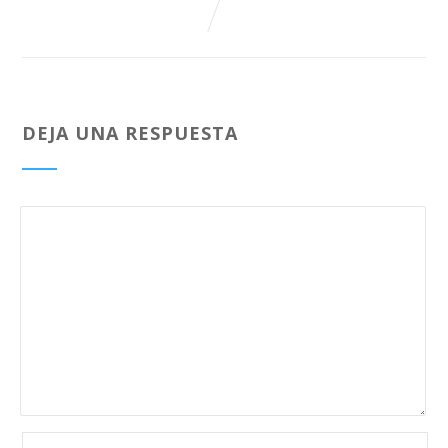
DEJA UNA RESPUESTA