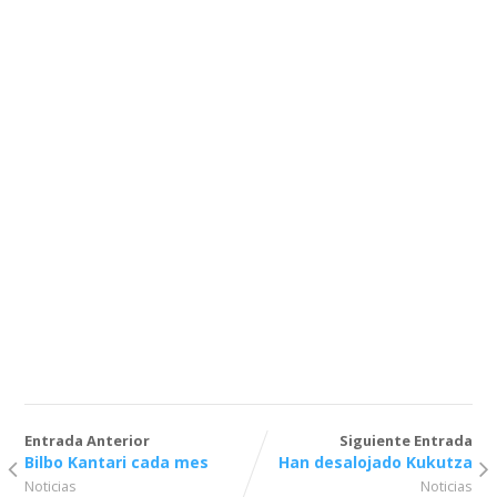
Entrada Anterior
Siguiente Entrada
Bilbo Kantari cada mes
Han desalojado Kukutza
Noticias
Noticias