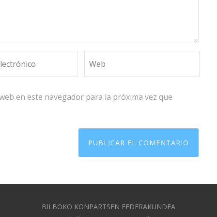
 web en este navegador para la próxima vez que
BILBOKO KONPARTSEN FEDERAKUNDEA