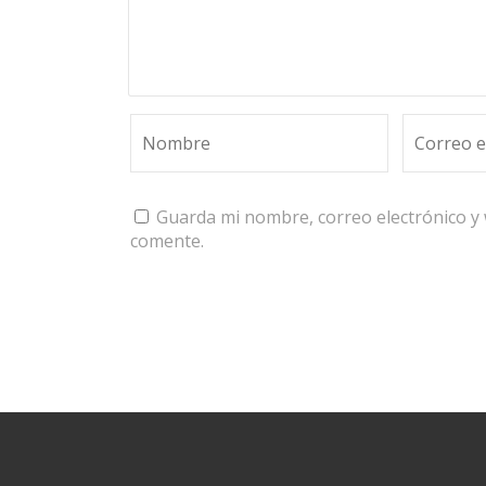
Guarda mi nombre, correo electrónico y
comente.