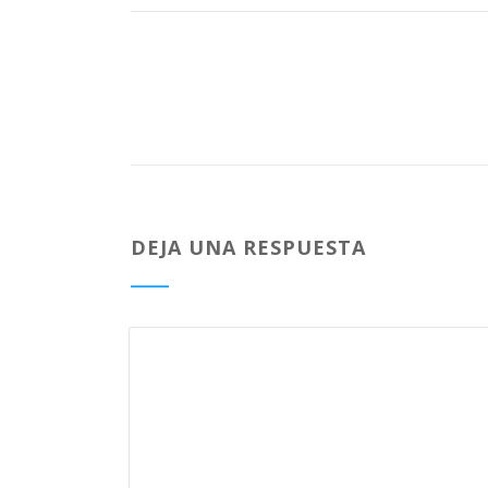
DEJA UNA RESPUESTA