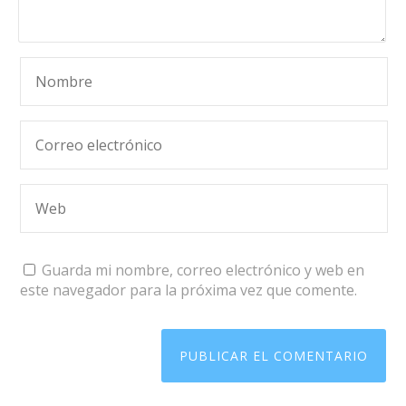
Guarda mi nombre, correo electrónico y web en
este navegador para la próxima vez que comente.