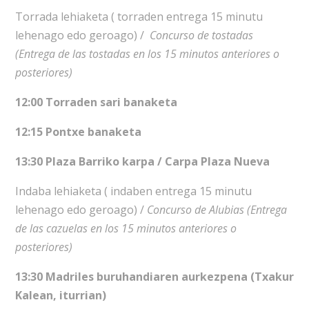
Torrada lehiaketa ( torraden entrega 15 minutu
lehenago edo geroago) /
Concurso de tostadas
(Entrega de las tostadas en los 15 minutos anteriores o
posteriores)
12:00 Torraden sari banaketa
12:15 Pontxe banaketa
13:30 Plaza Barriko karpa / Carpa Plaza Nueva
Indaba lehiaketa ( indaben entrega 15 minutu
lehenago edo geroago) /
Concurso de Alubias (Entrega
de las cazuelas en los 15 minutos anteriores o
posteriores)
13:30 Madriles buruhandiaren aurkezpena (Txakur
Kalean, iturrian)