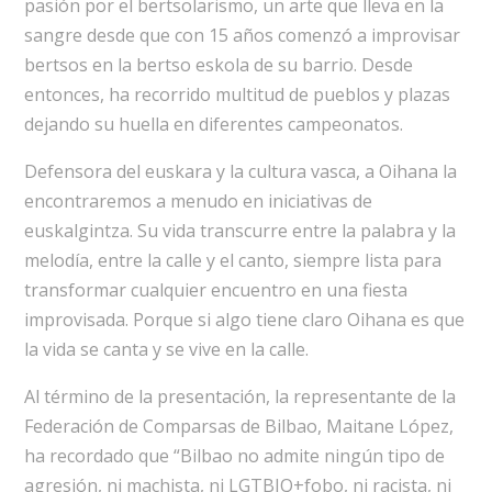
pasión por el bertsolarismo, un arte que lleva en la
sangre desde que con 15 años comenzó a improvisar
bertsos en la bertso eskola de su barrio. Desde
entonces, ha recorrido multitud de pueblos y plazas
dejando su huella en diferentes campeonatos.
Defensora del euskara y la cultura vasca, a Oihana la
encontraremos a menudo en iniciativas de
euskalgintza. Su vida transcurre entre la palabra y la
melodía, entre la calle y el canto, siempre lista para
transformar cualquier encuentro en una fiesta
improvisada. Porque si algo tiene claro Oihana es que
la vida se canta y se vive en la calle.
Al término de la presentación, la representante de la
Federación de Comparsas de Bilbao, Maitane López,
ha recordado que “Bilbao no admite ningún tipo de
agresión, ni machista, ni LGTBIQ+fobo, ni racista, ni