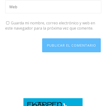
Guarda mi nombre, correo electrónico y web en
este navegador para la próxima vez que comente.