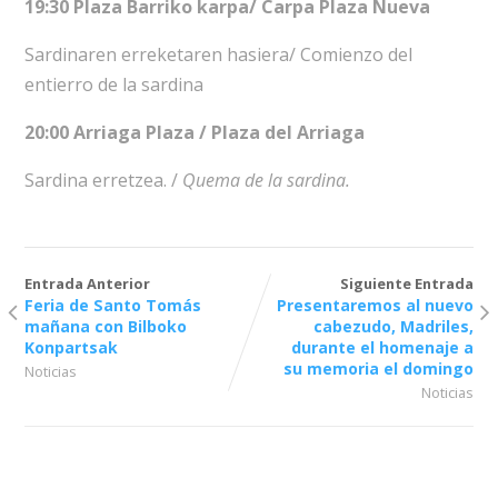
19:30 Plaza Barriko karpa/ Carpa Plaza Nueva
Sardinaren erreketaren hasiera/ Comienzo del
entierro de la sardina
20:00 Arriaga Plaza / Plaza del Arriaga
Sardina erretzea. /
Quema de la sardina.
Entrada Anterior
Siguiente Entrada
Feria de Santo Tomás
Presentaremos al nuevo
mañana con Bilboko
cabezudo, Madriles,
Konpartsak
durante el homenaje a
su memoria el domingo
Noticias
Noticias