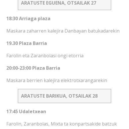
ARATUSTE EGUENA, OTSAILAK 27
18:30 Arriaga plaza
Maskara zaharren kalejira Danbayan batukadarekin
19.30 Plaza Barria
Farolin eta Zaranbolasi ongi etorria
20:00-23:00 Plaza Barria
Maskara berrien kalejira elektrotxarangarekin
ARATUSTE BARIKUA, OTSAILAK 28
17:45 Udaletxean
Farolin, Zaranbolas, Mixta ta konpartsakide batzuk