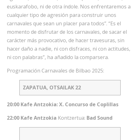
euskarafobo, ni de otra índole. Nos enfrentaremos a
cualquier tipo de agresión para construir unos
carnavales que sean un placer para todos”. “Es el
momento de disfrutar de los carnavales, de sacar el
carácter más provocativo, de hacer travesuras, sin
hacer daño a nadie, ni con disfraces, ni con actitudes,
ni con palabras”, ha añadido la comparsera.
Programación Carnavales de Bilbao 2025:
ZAPATUA, OTSAILAK 22
20:00
Kafe Antzokia
: X. Concurso de Coplillas
22:00 Kafe Antzokia
Kontzertua:
Bad Sound