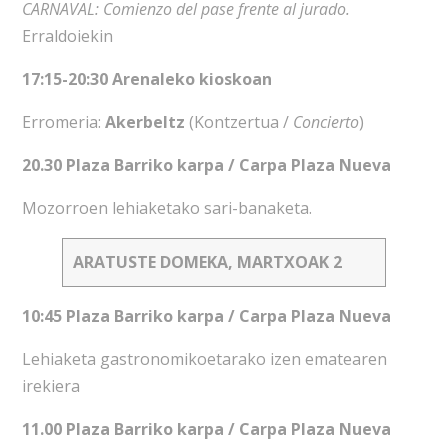
CARNAVAL: Comienzo del pase frente al jurado.
Erraldoiekin
17:15-20:30 Arenaleko kioskoan
Erromeria:
Akerbeltz
(Kontzertua /
Concierto
)
20.30 Plaza Barriko karpa / Carpa Plaza Nueva
Mozorroen lehiaketako sari-banaketa.
ARATUSTE DOMEKA, MARTXOAK 2
10:45 Plaza Barriko karpa / Carpa Plaza Nueva
Lehiaketa gastronomikoetarako izen ematearen
irekiera
11.00 Plaza Barriko karpa / Carpa Plaza Nueva