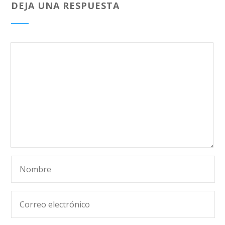
DEJA UNA RESPUESTA