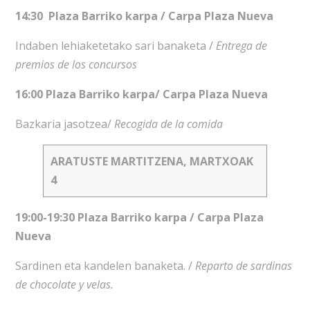
14:30 Plaza Barriko karpa / Carpa Plaza Nueva
Indaben lehiaketetako sari banaketa /
Entrega de
premios de los concursos
16:00 Plaza Barriko karpa/ Carpa Plaza Nueva
Bazkaria jasotzea/
Recogida de la comida
ARATUSTE MARTITZENA, MARTXOAK
4
19:00-19:30 Plaza Barriko karpa / Carpa Plaza
Nueva
Sardinen eta kandelen banaketa. /
Reparto de sardinas
de chocolate y velas.