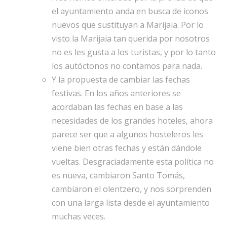
el ayuntamiento anda en busca de iconos
nuevos que sustituyan a Marijaia. Por lo
visto la Marijaia tan querida por nosotros
no es les gusta a los turistas, y por lo tanto
los autóctonos no contamos para nada.
Y la propuesta de cambiar las fechas
festivas. En los años anteriores se
acordaban las fechas en base a las
necesidades de los grandes hoteles, ahora
parece ser que a algunos hosteleros les
viene bien otras fechas y están dándole
vueltas. Desgraciadamente esta política no
es nueva, cambiaron Santo Tomás,
cambiaron el olentzero, y nos sorprenden
con una larga lista desde el ayuntamiento
muchas veces.