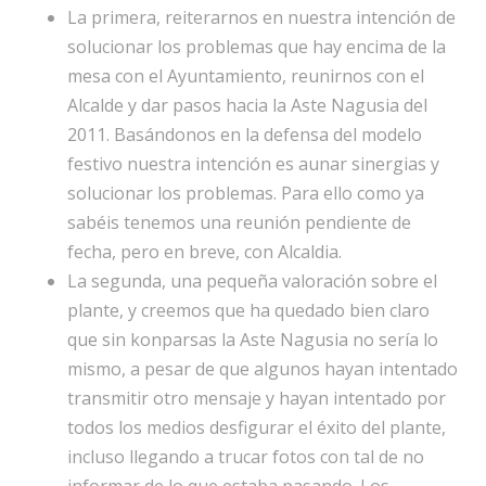
La primera, reiterarnos en nuestra intención de
solucionar los problemas que hay encima de la
mesa con el Ayuntamiento, reunirnos con el
Alcalde y dar pasos hacia la Aste Nagusia del
2011. Basándonos en la defensa del modelo
festivo nuestra intención es aunar sinergias y
solucionar los problemas. Para ello como ya
sabéis tenemos una reunión pendiente de
fecha, pero en breve, con Alcaldia.
La segunda, una pequeña valoración sobre el
plante, y creemos que ha quedado bien claro
que sin konparsas la Aste Nagusia no sería lo
mismo, a pesar de que algunos hayan intentado
transmitir otro mensaje y hayan intentado por
todos los medios desfigurar el éxito del plante,
incluso llegando a trucar fotos con tal de no