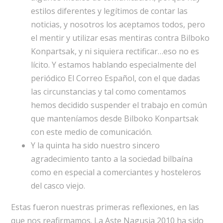
estilos diferentes y legítimos de contar las
noticias, y nosotros los aceptamos todos, pero
el mentir y utilizar esas mentiras contra Bilboko
Konpartsak, y ni siquiera rectificar…eso no es
lícito. Y estamos hablando especialmente del
periódico El Correo Español, con el que dadas
las circunstancias y tal como comentamos
hemos decidido suspender el trabajo en común
que manteníamos desde Bilboko Konpartsak
con este medio de comunicación.
Y la quinta ha sido nuestro sincero
agradecimiento tanto a la sociedad bilbaína
como en especial a comerciantes y hosteleros
del casco viejo.
Estas fueron nuestras primeras reflexiones, en las
que nos reafirmamos. La Aste Nagusia 2010 ha sido