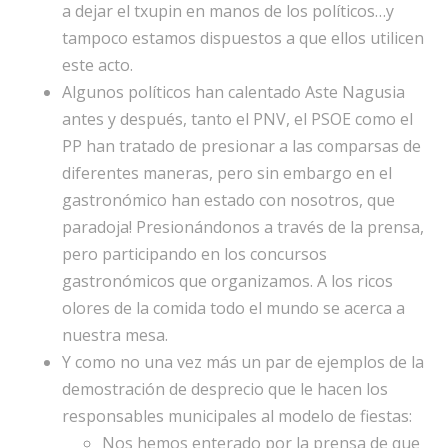
a dejar el txupin en manos de los políticos…y
tampoco estamos dispuestos a que ellos utilicen
este acto.
Algunos políticos han calentado Aste Nagusia
antes y después, tanto el PNV, el PSOE como el
PP han tratado de presionar a las comparsas de
diferentes maneras, pero sin embargo en el
gastronómico han estado con nosotros, que
paradoja! Presionándonos a través de la prensa,
pero participando en los concursos
gastronómicos que organizamos. A los ricos
olores de la comida todo el mundo se acerca a
nuestra mesa.
Y como no una vez más un par de ejemplos de la
demostración de desprecio que le hacen los
responsables municipales al modelo de fiestas:
Nos hemos enterado por la prensa de que