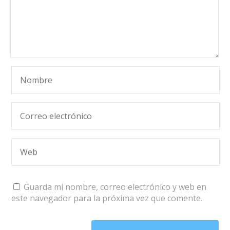
Guarda mi nombre, correo electrónico y web en
este navegador para la próxima vez que comente.