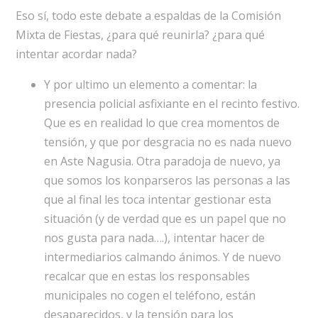
Eso sí, todo este debate a espaldas de la Comisión
Mixta de Fiestas, ¿para qué reunirla? ¿para qué
intentar acordar nada?
Y por ultimo un elemento a comentar: la
presencia policial asfixiante en el recinto festivo.
Que es en realidad lo que crea momentos de
tensión, y que por desgracia no es nada nuevo
en Aste Nagusia. Otra paradoja de nuevo, ya
que somos los konparseros las personas a las
que al final les toca intentar gestionar esta
situación (y de verdad que es un papel que no
nos gusta para nada….), intentar hacer de
intermediarios calmando ánimos. Y de nuevo
recalcar que en estas los responsables
municipales no cogen el teléfono, están
desaparecidos, y la tensión para los