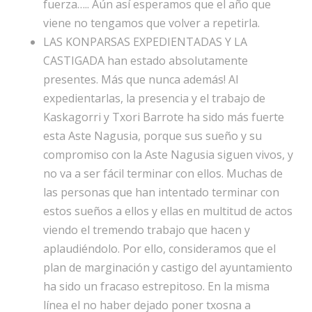
fuerza….. Aún así esperamos que el año que
viene no tengamos que volver a repetirla.
LAS KONPARSAS EXPEDIENTADAS Y LA
CASTIGADA han estado absolutamente
presentes. Más que nunca además! Al
expedientarlas, la presencia y el trabajo de
Kaskagorri y Txori Barrote ha sido más fuerte
esta Aste Nagusia, porque sus sueño y su
compromiso con la Aste Nagusia siguen vivos, y
no va a ser fácil terminar con ellos. Muchas de
las personas que han intentado terminar con
estos sueños a ellos y ellas en multitud de actos
viendo el tremendo trabajo que hacen y
aplaudiéndolo. Por ello, consideramos que el
plan de marginación y castigo del ayuntamiento
ha sido un fracaso estrepitoso. En la misma
línea el no haber dejado poner txosna a