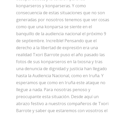
konparseros y konparseras. Y como
consecuencia de estas situaciones que no son
generadas por nosotros tenemos que ver cosas
como que una konparsa se siente en el
banquillo de la audiencia nacional el próximo 9
de septiembre. Increíble! Pensando que el
derecho a la libertad de expresión era una
realidad Txori Barrote puso el año pasado las
fotos de sus konparseros en la txosna y tras
una denuncia de dignidad y justicia han llegado
hasta la Audiencia Nacional, como en Iruña. Y
esperamos que como en Iruña este ataque no
llegue a nada. Para nosotras penoso y
preocupante esta situación. Desde aquí un
abrazo festivo a nuestros compañeros de Txori
Barrote y saber que estaremos con vosotros el