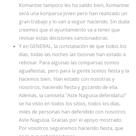
Komantxe tampoco les ha salido bien, Komantxe
será una konparsa joven pero han realizado un
gran trabajo y lo van a seguir haciendo. Sin duda
creemos que el ayuntamiento va a tener que
revisar estas decisiones sancionadoras.
Y en GENERAL, la constatación de que todos los
días, todas las noches las txosnas han estado a
rebosar. Para algunas las comparsas somos
aguafiestas, pero para la gente somos fiesta y la
hacemos bien.. Han estado con nosotras y
nosotros, haciendo fiesta y gozando de ella.
Además, la camiseta “Aste Nagusia defendatuz”
se ha visto en todos los sitios, todos los días,
miles de personas han defendido con nosotros
Aste Nagusia. Gracias por el apoyo mostrado.
Por vosotros seguiremos haciendo fiesta, que