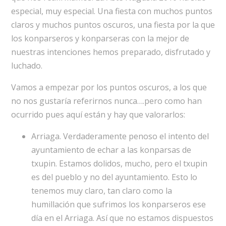
especial, muy especial. Una fiesta con muchos puntos
claros y muchos puntos oscuros, una fiesta por la que
los konparseros y konparseras con la mejor de
nuestras intenciones hemos preparado, disfrutado y
luchado.
Vamos a empezar por los puntos oscuros, a los que
no nos gustaría referirnos nunca….pero como han
ocurrido pues aquí están y hay que valorarlos:
Arriaga. Verdaderamente penoso el intento del
ayuntamiento de echar a las konparsas de
txupin. Estamos dolidos, mucho, pero el txupin
es del pueblo y no del ayuntamiento. Esto lo
tenemos muy claro, tan claro como la
humillación que sufrimos los konparseros ese
día en el Arriaga. Así que no estamos dispuestos