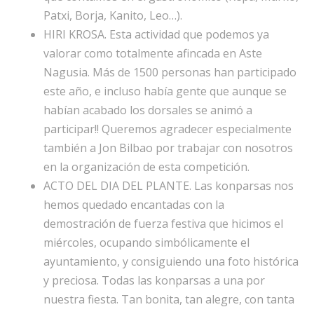
Patxi, Borja, Kanito, Leo…).
HIRI KROSA. Esta actividad que podemos ya
valorar como totalmente afincada en Aste
Nagusia. Más de 1500 personas han participado
este año, e incluso había gente que aunque se
habían acabado los dorsales se animó a
participar!! Queremos agradecer especialmente
también a Jon Bilbao por trabajar con nosotros
en la organización de esta competición.
ACTO DEL DIA DEL PLANTE. Las konparsas nos
hemos quedado encantadas con la
demostración de fuerza festiva que hicimos el
miércoles, ocupando simbólicamente el
ayuntamiento, y consiguiendo una foto histórica
y preciosa. Todas las konparsas a una por
nuestra fiesta. Tan bonita, tan alegre, con tanta