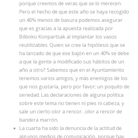
porque creemos de veras que se lo merecen.
Pero el hecho de que este año se haya recogido
un 40% menos de basura podemos asegurar
que es gracias a la apuesta realizada por
Bilboko Konpartsak al implantar los vasos
reutilizables. Quien se cree la hipótesis que se
ha lanzado de que ese bajón en un 40% se debe
a que la gente a modificado sus hábitos de un
año a otro? Sabemos que en el Ayuntamiento
tenemos varios amigos, y más enemigos de los
que nos gustaría, pero por favor; un poquito de
seriedad. Las declaraciones de alguna política
sobre este tema no tienen ni pies ni cabeza, y
sale un cierto olor a rencor…olor a rencor de
bandera marrón.
La cuarta ha sido la denuncia de la actitud de
algunos medios de comunicación, porque hay