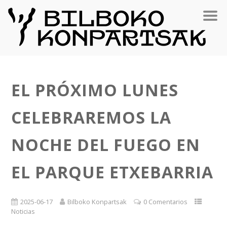
EL PRÓXIMO LUNES
CELEBRAREMOS LA
NOCHE DEL FUEGO EN
EL PARQUE ETXEBARRIA
2025-06-17
Bilboko Konpartsak
0 Comentarios
Noticias