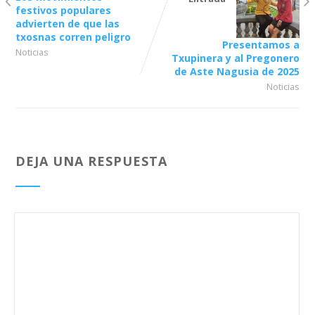
festivos populares
advierten de que las
txosnas corren peligro
Presentamos a
Noticias
Txupinera y al Pregonero
de Aste Nagusia de 2025
Noticias
DEJA UNA RESPUESTA