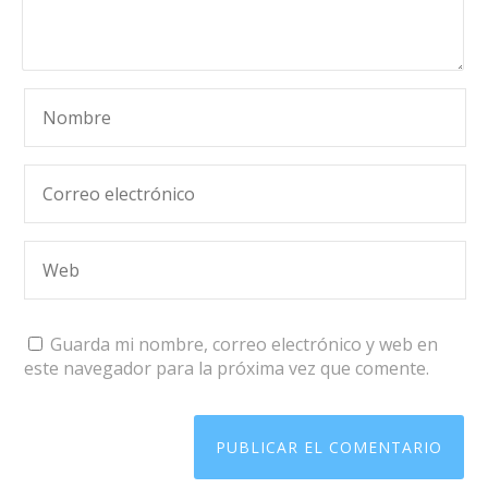
Guarda mi nombre, correo electrónico y web en
este navegador para la próxima vez que comente.