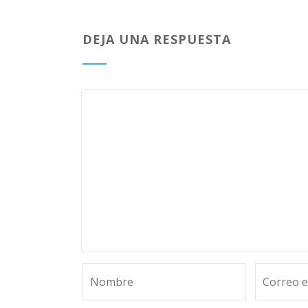
DEJA UNA RESPUESTA