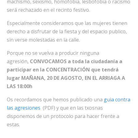
machismo, sexismo, homofobia, lesbofobia o racismo
será rechazado en el recinto festivo.
Especialmente consideramos que las mujeres tienen
derecho a disfrutar de la fiesta y del espacio publico,
sin verse molestadas en la calle.
Porque no se vuelva a producir ninguna
agresión,
CONVOCAMOS a toda la ciudadanía a
participar en la CONCENTRACIÓN que tendrá
lugar MAÑANA, 20 DE AGOSTO, EN EL ARRIAGA A
LAS 18:00h
Os recordamos que hemos publicado una
guia contra
las agresiones
(PDF) y que en las txosnas
disponemos de un protocolo para hacer frente a
estas.