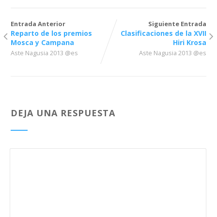
Entrada Anterior
Siguiente Entrada
Reparto de los premios
Clasificaciones de la XVII
Mosca y Campana
Hiri Krosa
Aste Nagusia 2013 @es
Aste Nagusia 2013 @es
DEJA UNA RESPUESTA