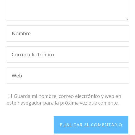
Guarda mi nombre, correo electrónico y web en
este navegador para la próxima vez que comente.