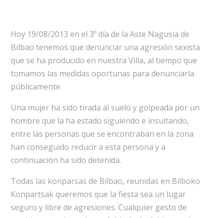
Hoy 19/08/2013 en el 3º día de la Aste Nagusia de
Bilbao tenemos que denunciar una agresión sexista
que se ha producido en nuestra Villa, al tiempo que
tomamos las medidas oportunas para denunciarla
públicamente.
Una mujer ha sido tirada al suelo y golpeada por un
hombre que la ha estado siguiendo e insultando,
entre las personas que se encontraban en la zona
han conseguido reducir a esta persona y a
continuación ha sido detenida.
Todas las konparsas de Bilbao, reunidas en Bilboko
Konpartsak queremos que la fiesta sea un lugar
seguro y libre de agresiones. Cualquier gesto de