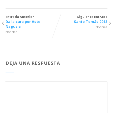
Entrada Anterior
Siguiente Entrada
Da la cara por Aste
Santo Tomás 2013
Nagusia
Noticias
Noticias
DEJA UNA RESPUESTA