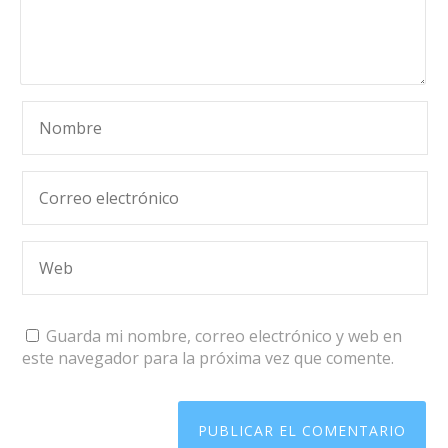
Guarda mi nombre, correo electrónico y web en
este navegador para la próxima vez que comente.