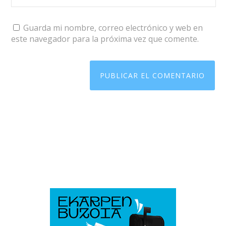
Guarda mi nombre, correo electrónico y web en
este navegador para la próxima vez que comente.