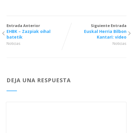
Entrada Anterior
Siguiente Entrada
EHBK – Zazpiak oihal
Euskal Herria Bilbon
batetik
Kantari: video
Noticias
Noticias
DEJA UNA RESPUESTA