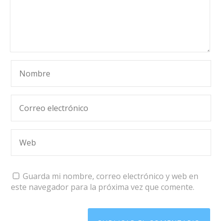
Guarda mi nombre, correo electrónico y web en
este navegador para la próxima vez que comente.