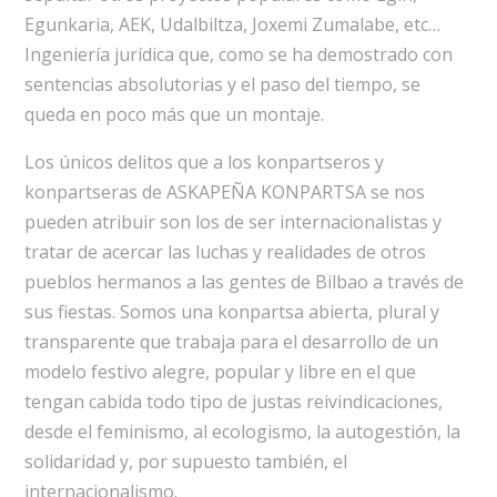
Egunkaria, AEK, Udalbiltza, Joxemi Zumalabe, etc…
Ingeniería jurídica que, como se ha demostrado con
sentencias absolutorias y el paso del tiempo, se
queda en poco más que un montaje.
Los únicos delitos que a los konpartseros y
konpartseras de ASKAPEÑA KONPARTSA se nos
pueden atribuir son los de ser internacionalistas y
tratar de acercar las luchas y realidades de otros
pueblos hermanos a las gentes de Bilbao a través de
sus fiestas. Somos una konpartsa abierta, plural y
transparente que trabaja para el desarrollo de un
modelo festivo alegre, popular y libre en el que
tengan cabida todo tipo de justas reivindicaciones,
desde el feminismo, al ecologismo, la autogestión, la
solidaridad y, por supuesto también, el
internacionalismo.