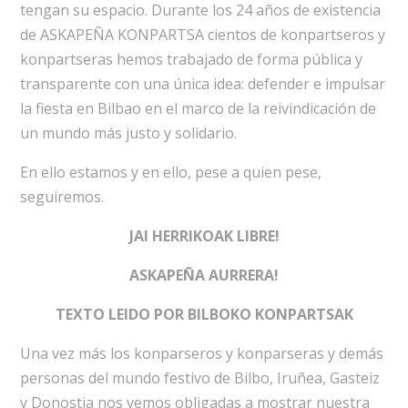
tengan su espacio. Durante los 24 años de existencia
de ASKAPEÑA KONPARTSA cientos de konpartseros y
konpartseras hemos trabajado de forma pública y
transparente con una única idea: defender e impulsar
la fiesta en Bilbao en el marco de la reivindicación de
un mundo más justo y solidario.
En ello estamos y en ello, pese a quien pese,
seguiremos.
JAI HERRIKOAK LIBRE!
ASKAPEÑA AURRERA!
TEXTO LEIDO POR BILBOKO KONPARTSAK
Una vez más los konparseros y konparseras y demás
personas del mundo festivo de Bilbo, Iruñea, Gasteiz
y Donostia nos vemos obligadas a mostrar nuestra