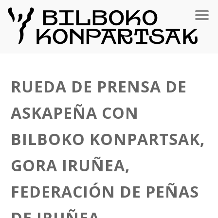
RUEDA DE PRENSA DE
ASKAPEÑA CON
BILBOKO KONPARTSAK,
GORA IRUÑEA,
FEDERACIÓN DE PEÑAS
DE IRUÑEA,