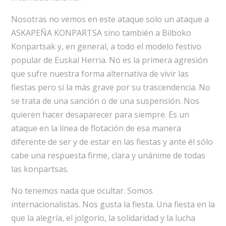
Nosotras no vemos en este ataque solo un ataque a
ASKAPEÑA KONPARTSA sino también a Bilboko
Konpartsak y, en general, a todo el modelo festivo
popular de Euskal Herria. No es la primera agresión
que sufre nuestra forma alternativa de vivir las
fiestas pero si la más grave por su trascendencia. No
se trata de una sanción o de una suspensión. Nos
quieren hacer desaparecer para siempre. Es un
ataque en la línea de flotación de esa manera
diferente de ser y de estar en las fiestas y ante él sólo
cabe una respuesta firme, clara y unánime de todas
las konpartsas.
No tenemos nada que ocultar. Somos
internacionalistas. Nos gusta la fiesta. Una fiesta en la
que la alegría, el jolgorio, la solidaridad y la lucha