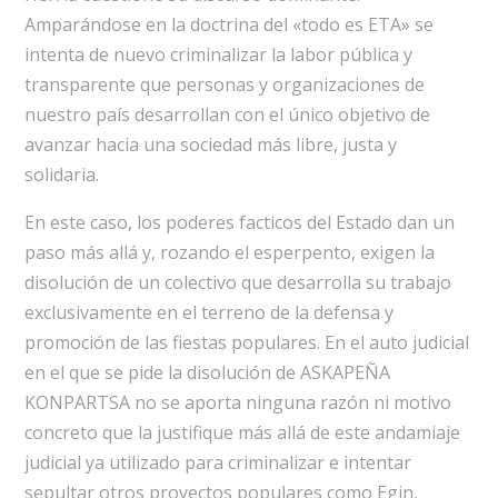
Amparándose en la doctrina del «todo es ETA» se
intenta de nuevo criminalizar la labor pública y
transparente que personas y organizaciones de
nuestro país desarrollan con el único objetivo de
avanzar hacia una sociedad más libre, justa y
solidaria.
En este caso, los poderes facticos del Estado dan un
paso más allá y, rozando el esperpento, exigen la
disolución de un colectivo que desarrolla su trabajo
exclusivamente en el terreno de la defensa y
promoción de las fiestas populares. En el auto judicial
en el que se pide la disolución de ASKAPEÑA
KONPARTSA no se aporta ninguna razón ni motivo
concreto que la justifique más allá de este andamiaje
judicial ya utilizado para criminalizar e intentar
sepultar otros proyectos populares como Egin,