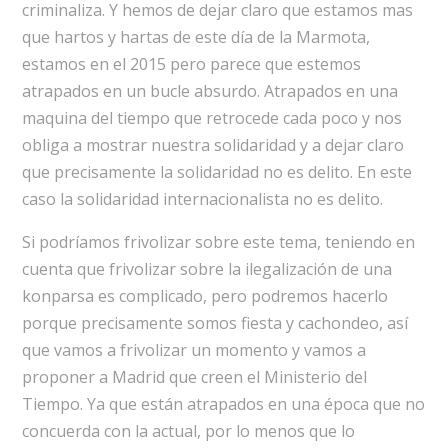
criminaliza. Y hemos de dejar claro que estamos mas
que hartos y hartas de este día de la Marmota,
estamos en el 2015 pero parece que estemos
atrapados en un bucle absurdo. Atrapados en una
maquina del tiempo que retrocede cada poco y nos
obliga a mostrar nuestra solidaridad y a dejar claro
que precisamente la solidaridad no es delito. En este
caso la solidaridad internacionalista no es delito.
Si podríamos frivolizar sobre este tema, teniendo en
cuenta que frivolizar sobre la ilegalización de una
konparsa es complicado, pero podremos hacerlo
porque precisamente somos fiesta y cachondeo, así
que vamos a frivolizar un momento y vamos a
proponer a Madrid que creen el Ministerio del
Tiempo. Ya que están atrapados en una época que no
concuerda con la actual, por lo menos que lo