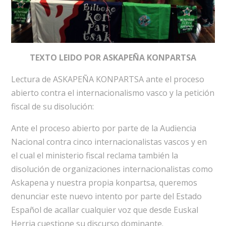
TEXTO LEIDO POR ASKAPEÑA KONPARTSA
Lectura de ASKAPEÑA KONPARTSA ante el proceso
abierto contra el internacionalismo vasco y la petición
fiscal de su disolución:
Ante el proceso abierto por parte de la Audiencia
Nacional contra cinco internacionalistas vascos y en
el cual el ministerio fiscal reclama también la
disolución de organizaciones internacionalistas como
Askapena y nuestra propia konpartsa, queremos
denunciar este nuevo intento por parte del Estado
Español de acallar cualquier voz que desde Euskal
Herria cuestione su discurso dominante.