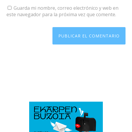
Guarda mi nombre, correo electrónico y web en
este navegador para la próxima vez que comente.