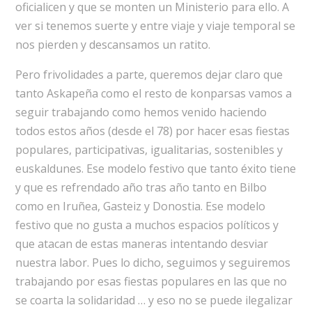
oficialicen y que se monten un Ministerio para ello. A
ver si tenemos suerte y entre viaje y viaje temporal se
nos pierden y descansamos un ratito.
Pero frivolidades a parte, queremos dejar claro que
tanto Askapeña como el resto de konparsas vamos a
seguir trabajando como hemos venido haciendo
todos estos años (desde el 78) por hacer esas fiestas
populares, participativas, igualitarias, sostenibles y
euskaldunes. Ese modelo festivo que tanto éxito tiene
y que es refrendado año tras año tanto en Bilbo
como en Iruñea, Gasteiz y Donostia. Ese modelo
festivo que no gusta a muchos espacios políticos y
que atacan de estas maneras intentando desviar
nuestra labor. Pues lo dicho, seguimos y seguiremos
trabajando por esas fiestas populares en las que no
se coarta la solidaridad … y eso no se puede ilegalizar