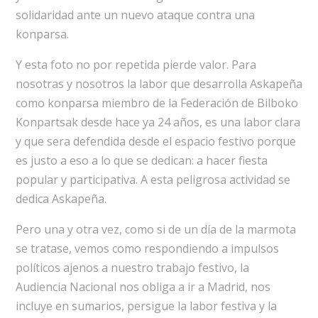
solidaridad ante un nuevo ataque contra una
konparsa.
Y esta foto no por repetida pierde valor. Para
nosotras y nosotros la labor que desarrolla Askapeña
como konparsa miembro de la Federación de Bilboko
Konpartsak desde hace ya 24 años, es una labor clara
y que sera defendida desde el espacio festivo porque
es justo a eso a lo que se dedican: a hacer fiesta
popular y participativa. A esta peligrosa actividad se
dedica Askapeña.
Pero una y otra vez, como si de un día de la marmota
se tratase, vemos como respondiendo a impulsos
políticos ajenos a nuestro trabajo festivo, la
Audiencia Nacional nos obliga a ir a Madrid, nos
incluye en sumarios, persigue la labor festiva y la