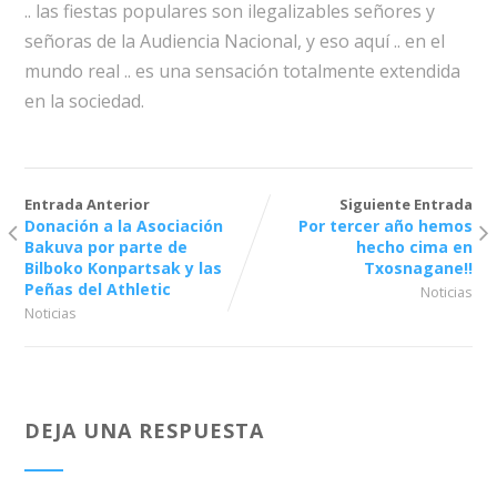
.. las fiestas populares son ilegalizables señores y
señoras de la Audiencia Nacional, y eso aquí .. en el
mundo real .. es una sensación totalmente extendida
en la sociedad.
Entrada Anterior
Siguiente Entrada
Donación a la Asociación
Por tercer año hemos
Bakuva por parte de
hecho cima en
Bilboko Konpartsak y las
Txosnagane!!
Peñas del Athletic
Noticias
Noticias
DEJA UNA RESPUESTA