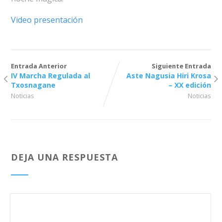
Video presentación
Entrada Anterior
Siguiente Entrada
IV Marcha Regulada al
Aste Nagusia Hiri Krosa
Txosnagane
– XX edición
Noticias
Noticias
DEJA UNA RESPUESTA