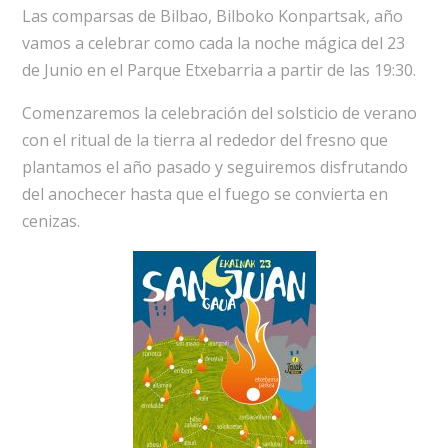
Las comparsas de Bilbao, Bilboko Konpartsak, año
vamos a celebrar como cada la noche mágica del 23
de Junio en el Parque Etxebarria a partir de las 19:30.
Comenzaremos la celebración del solsticio de verano
con el ritual de la tierra al rededor del fresno que
plantamos el año pasado y seguiremos disfrutando
del anochecer hasta que el fuego se convierta en
cenizas.