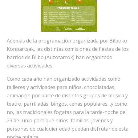
Además de la programación organizada por Bilboko
Konpartsak, las distintas comisiones de fiestas de los
barrios de Bilbo (Auzotarrok) han organizado
diversas actividades.
Como cada año han organizado actividades como
tailleres y actividades para niños, chocolatadas,
animación por parte de distintos grupos de música y
teatro, parrilladas, bingos, cenas populares…y como
no, las tradicionales fogatas para la tarde-noche del
23 de Junio para que niños, familias, jóvenes y
personas de cualquier edad puedan disfrutar de esta
noche mágica.