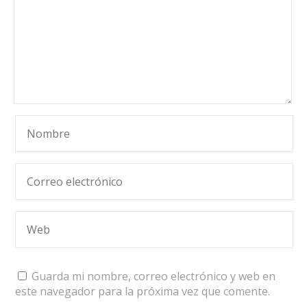
Guarda mi nombre, correo electrónico y web en
este navegador para la próxima vez que comente.