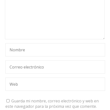
Guarda mi nombre, correo electrónico y web en
este navegador para la próxima vez que comente.