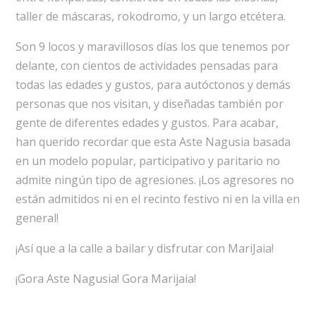
taller de máscaras, rokodromo, y un largo etcétera.
Son 9 locos y maravillosos días los que tenemos por
delante, con cientos de actividades pensadas para
todas las edades y gustos, para autóctonos y demás
personas que nos visitan, y diseñadas también por
gente de diferentes edades y gustos. Para acabar,
han querido recordar que esta Aste Nagusia basada
en un modelo popular, participativo y paritario no
admite ningún tipo de agresiones. ¡Los agresores no
están admitidos ni en el recinto festivo ni en la villa en
general!
¡Así que a la calle a bailar y disfrutar con MariJaia!
¡Gora Aste Nagusia! Gora Marijaia!