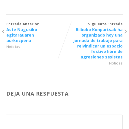
Entrada Anterior
Siguiente Entrada
Aste Nagusiko
Bilboko Konpartsak ha
egitarauaren
organizado hoy una
aurkezpena
jornada de trabajo para
reivindicar un espacio
Noticias
festivo libre de
agresiones sexistas
Noticias
DEJA UNA RESPUESTA