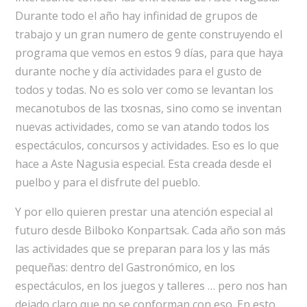
Durante todo el año hay infinidad de grupos de
trabajo y un gran numero de gente construyendo el
programa que vemos en estos 9 días, para que haya
durante noche y día actividades para el gusto de
todos y todas. No es solo ver como se levantan los
mecanotubos de las txosnas, sino como se inventan
nuevas actividades, como se van atando todos los
espectáculos, concursos y actividades. Eso es lo que
hace a Aste Nagusia especial. Esta creada desde el
puelbo y para el disfrute del pueblo.
Y por ello quieren prestar una atención especial al
futuro desde Bilboko Konpartsak. Cada año son más
las actividades que se preparan para los y las más
pequeñas: dentro del Gastronómico, en los
espectáculos, en los juegos y talleres … pero nos han
dejado claro que no se conforman con eso. En esto