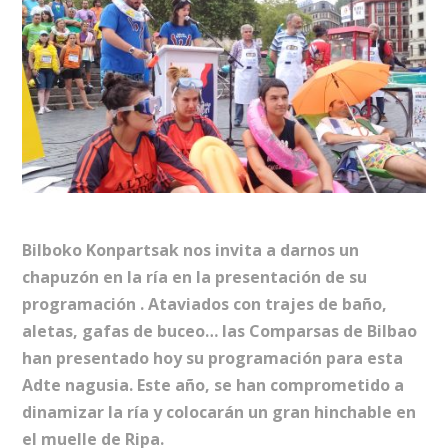
Bilboko Konpartsak nos invita a darnos un
chapuzón en la ría en la presentación de su
programación . Ataviados con trajes de baño,
aletas, gafas de buceo… las Comparsas de Bilbao
han presentado hoy su programación para esta
Adte nagusia. Este año, se han comprometido a
dinamizar la ría y colocarán un gran hinchable en
el muelle de Ripa.