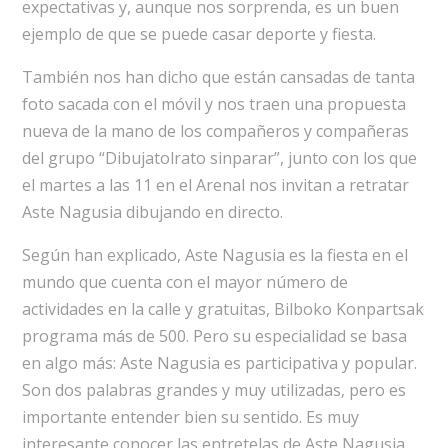
expectativas y, aunque nos sorprenda, es un buen
ejemplo de que se puede casar deporte y fiesta.
También nos han dicho que están cansadas de tanta
foto sacada con el móvil y nos traen una propuesta
nueva de la mano de los compañeros y compañeras
del grupo “Dibujatolrato sinparar”, junto con los que
el martes a las 11 en el Arenal nos invitan a retratar
Aste Nagusia dibujando en directo.
Según han explicado, Aste Nagusia es la fiesta en el
mundo que cuenta con el mayor número de
actividades en la calle y gratuitas, Bilboko Konpartsak
programa más de 500. Pero su especialidad se basa
en algo más: Aste Nagusia es participativa y popular.
Son dos palabras grandes y muy utilizadas, pero es
importante entender bien su sentido. Es muy
interesante conocer las entretelas de Aste Nagusia.