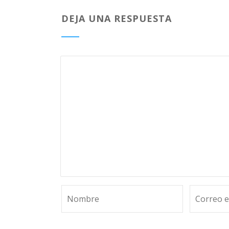
DEJA UNA RESPUESTA