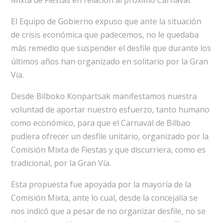
Mixta de Fiestas en relación al próximo Carnaval.
El Equipo de Gobierno expuso que ante la situación
de crisis económica que padecemos, no le quedaba
más remedio que suspender el desfile que durante los
últimos años han organizado en solitario por la Gran
Vía.
Desde Bilboko Konpartsak manifestamos nuestra
voluntad de aportar nuestro esfuerzo, tanto humano
como económico, para que el Carnaval de Bilbao
pudiera ofrecer un desfile unitario, organizado por la
Comisión Mixta de Fiestas y que discurriera, como es
tradicional, por la Gran Vía.
Esta propuesta fue apoyada por la mayoría de la
Comisión Mixta, ante lo cual, desde la concejalía se
nos indicó que a pesar de no organizar desfile, no se