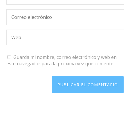
Guarda mi nombre, correo electrónico y web en
este navegador para la próxima vez que comente.