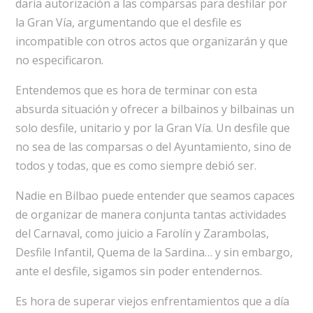
daría autorización a las comparsas para desfilar por
la Gran Vía, argumentando que el desfile es
incompatible con otros actos que organizarán y que
no especificaron.
Entendemos que es hora de terminar con esta
absurda situación y ofrecer a bilbainos y bilbainas un
solo desfile, unitario y por la Gran Vía. Un desfile que
no sea de las comparsas o del Ayuntamiento, sino de
todos y todas, que es como siempre debió ser.
Nadie en Bilbao puede entender que seamos capaces
de organizar de manera conjunta tantas actividades
del Carnaval, como juicio a Farolín y Zarambolas,
Desfile Infantil, Quema de la Sardina… y sin embargo,
ante el desfile, sigamos sin poder entendernos.
Es hora de superar viejos enfrentamientos que a día