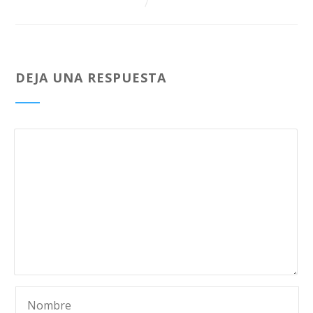
DEJA UNA RESPUESTA