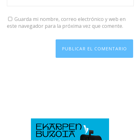
Guarda mi nombre, correo electrónico y web en
este navegador para la próxima vez que comente.