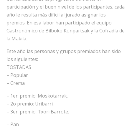
participación y el buen nivel de los participantes, cada
año le resulta más difícil al jurado asignar los
premios. En esa labor han participado el equipo
Gastronómico de Bilboko Konpartsak y la Cofradía de
la Makila.
Este año las personas y grupos premiados han sido
los siguientes:
TOSTADAS
– Popular
– Crema
– 1er. premio: Moskotarrak.
– 2o premio: Uribarri.
– 3er. premio: Txori Barrote.
– Pan