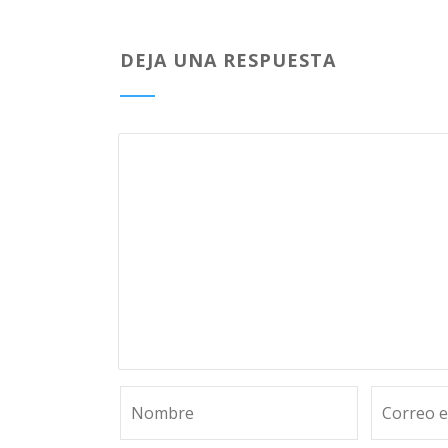
DEJA UNA RESPUESTA