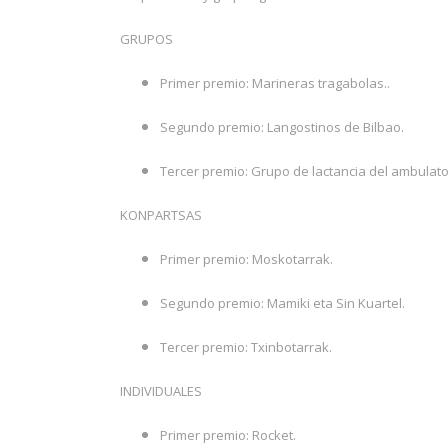
GRUPOS
Primer premio: Marineras tragabolas..
Segundo premio: Langostinos de Bilbao.
Tercer premio: Grupo de lactancia del ambulato
KONPARTSAS
Primer premio: Moskotarrak.
Segundo premio: Mamiki eta Sin Kuartel.
Tercer premio: Txinbotarrak.
INDIVIDUALES
Primer premio: Rocket.