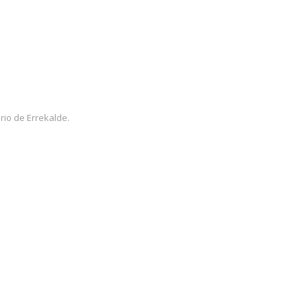
rio de Errekalde.