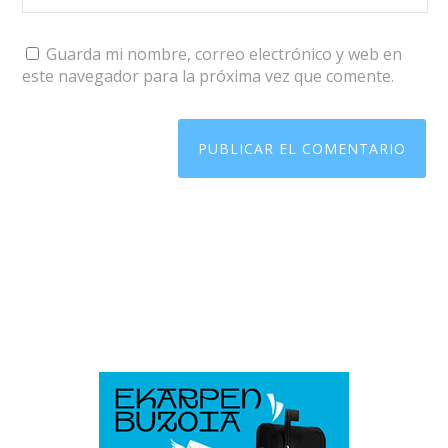
Guarda mi nombre, correo electrónico y web en
este navegador para la próxima vez que comente.