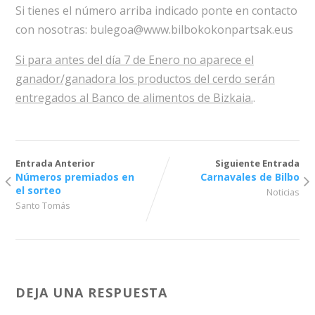
Si tienes el número arriba indicado ponte en contacto
con nosotras: bulegoa@www.bilbokokonpartsak.eus
Si para antes del día 7 de Enero no aparece el
ganador/ganadora los productos del cerdo serán
entregados al Banco de alimentos de Bizkaia.
.
Entrada Anterior
Siguiente Entrada
Números premiados en
Carnavales de Bilbo
el sorteo
Noticias
Santo Tomás
DEJA UNA RESPUESTA