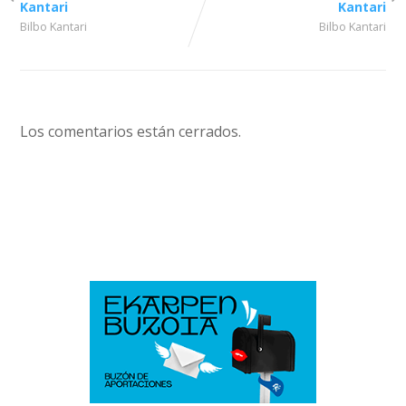
Kantari
Kantari
Bilbo Kantari
Bilbo Kantari
Los comentarios están cerrados.