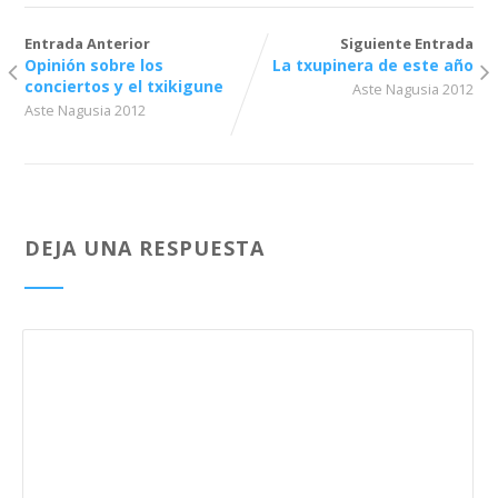
Entrada Anterior
Siguiente Entrada
Opinión sobre los
La txupinera de este año
conciertos y el txikigune
Aste Nagusia 2012
Aste Nagusia 2012
DEJA UNA RESPUESTA