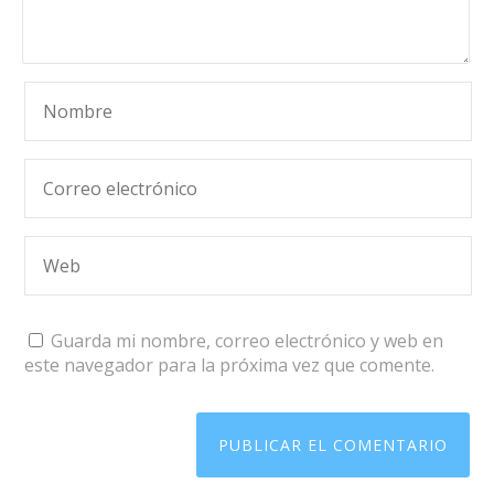
Guarda mi nombre, correo electrónico y web en
este navegador para la próxima vez que comente.