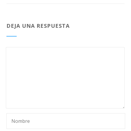
DEJA UNA RESPUESTA