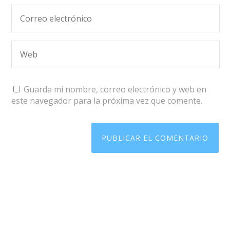
Guarda mi nombre, correo electrónico y web en
este navegador para la próxima vez que comente.