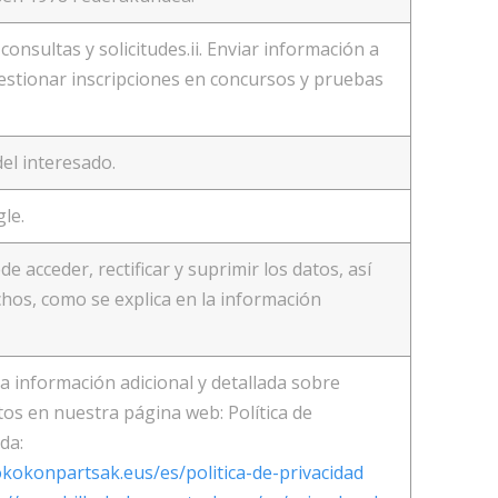
consultas y solicitudes.ii. Enviar información a
 Gestionar inscripciones en concursos y pruebas
el interesado.
le.
e acceder, rectificar y suprimir los datos, así
hos, como se explica en la información
a información adicional y detallada sobre
os en nuestra página web: Política de
da:
okokonpartsak.eus/es/politica-de-privacidad