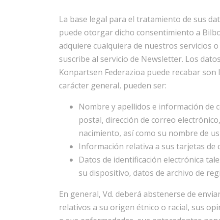
La base legal para el tratamiento de sus da
puede otorgar dicho consentimiento a Bilb
adquiere cualquiera de nuestros servicios o
suscribe al servicio de Newsletter. Los dat
Konpartsen Federazioa puede recabar son los
carácter general, pueden ser:
Nombre y apellidos e información de c
postal, dirección de correo electrónico
nacimiento, así como su nombre de usu
Información relativa a sus tarjetas de c
Datos de identificación electrónica tal
su dispositivo, datos de archivo de reg
En general, Vd. deberá abstenerse de envia
relativos a su origen étnico o racial, sus opi