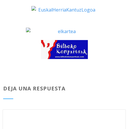
DEJA UNA RESPUESTA