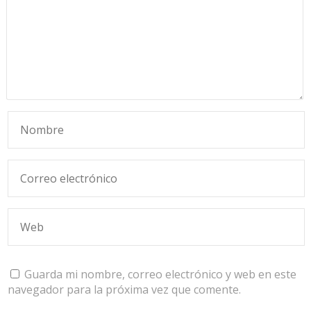
Guarda mi nombre, correo electrónico y web en este
navegador para la próxima vez que comente.