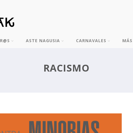
TR@S
ASTE NAGUSIA
CARNAVALES
MÁS
RACISMO