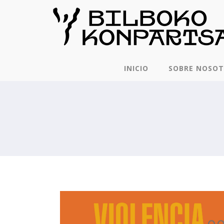
INICIO
SOBRE NOSO