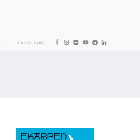
CASTELLANO