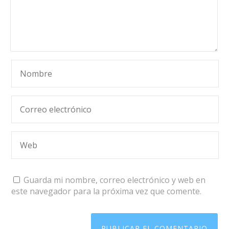
Guarda mi nombre, correo electrónico y web en
este navegador para la próxima vez que comente.