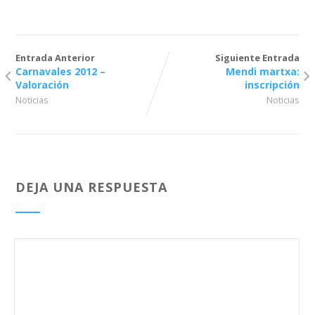
Entrada Anterior
Siguiente Entrada
Carnavales 2012 –
Mendi martxa:
Valoración
inscripción
Noticias
Noticias
DEJA UNA RESPUESTA