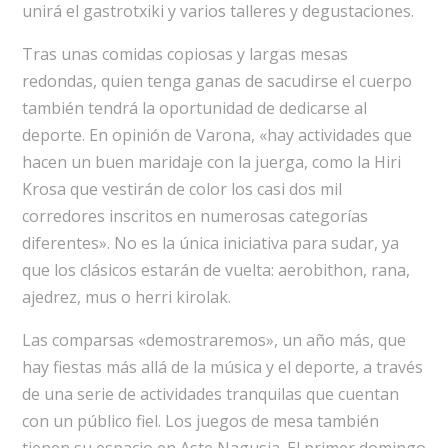
unirá el gastrotxiki y varios talleres y degustaciones.
Tras unas comidas copiosas y largas mesas
redondas, quien tenga ganas de sacudirse el cuerpo
también tendrá la oportunidad de dedicarse al
deporte. En opinión de Varona, «hay actividades que
hacen un buen maridaje con la juerga, como la Hiri
Krosa que vestirán de color los casi dos mil
corredores inscritos en numerosas categorías
diferentes». No es la única iniciativa para sudar, ya
que los clásicos estarán de vuelta: aerobithon, rana,
ajedrez, mus o herri kirolak.
Las comparsas «demostraremos», un año más, que
hay fiestas más allá de la música y el deporte, a través
de una serie de actividades tranquilas que cuentan
con un público fiel. Los juegos de mesa también