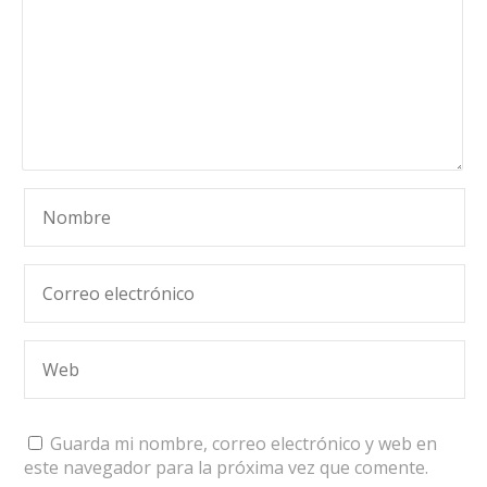
Guarda mi nombre, correo electrónico y web en
este navegador para la próxima vez que comente.