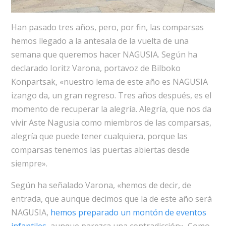
Han pasado tres años, pero, por fin, las comparsas
hemos llegado a la antesala de la vuelta de una
semana que queremos hacer NAGUSIA. Según ha
declarado Ioritz Varona, portavoz de Bilboko
Konpartsak, «nuestro lema de este año es NAGUSIA
izango da, un gran regreso. Tres años después, es el
momento de recuperar la alegría. Alegría, que nos da
vivir Aste Nagusia como miembros de las comparsas,
alegría que puede tener cualquiera, porque las
comparsas tenemos las puertas abiertas desde
siempre».
Según ha señalado Varona, «hemos de decir, de
entrada, que aunque decimos que la de este año será
NAGUSIA,
hemos preparado un montón de eventos