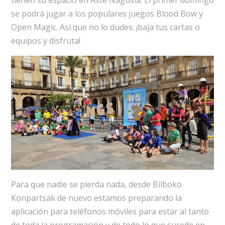
tienen su espacio en Aste Nagusia. El primer domingo
se podrá jugar a los populares juegos Blood Bow y
Open Magic. Así que no lo dudes: ¡baja tus cartas o
equipos y disfruta!
Para que nadie se pierda nada, desde Bilboko
Konpartsak de nuevo estamos preparando la
aplicación para teléfonos móviles para estar al tanto