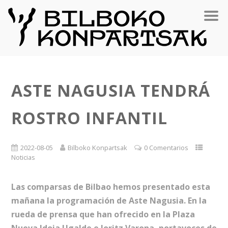
ASTE NAGUSIA TENDRÁ
ROSTRO INFANTIL
2022-08-05
Bilboko Konpartsak
0 Comentarios
Noticias
Las comparsas de Bilbao hemos presentado esta
mañana la programación de Aste Nagusia. En la
rueda de prensa que han ofrecido en la Plaza