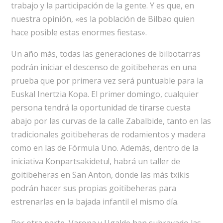
trabajo y la participación de la gente. Y es que, en
nuestra opinión, «es la población de Bilbao quien
hace posible estas enormes fiestas».
Un año más, todas las generaciones de bilbotarras
podrán iniciar el descenso de goitibeheras en una
prueba que por primera vez será puntuable para la
Euskal Inertzia Kopa. El primer domingo, cualquier
persona tendrá la oportunidad de tirarse cuesta
abajo por las curvas de la calle Zabalbide, tanto en las
tradicionales goitibeheras de rodamientos y madera
como en las de Fórmula Uno. Además, dentro de la
iniciativa Konpartsakidetu!, habrá un taller de
goitibeheras en San Anton, donde las más txikis
podrán hacer sus propias goitibeheras para
estrenarlas en la bajada infantil el mismo día.