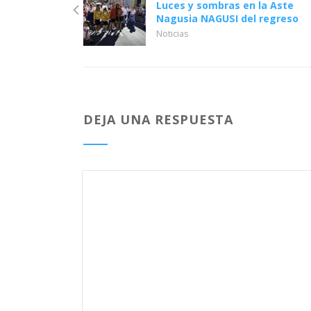
Luces y sombras en la Aste
Nagusia NAGUSI del regreso
Noticias
DEJA UNA RESPUESTA