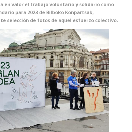
 en valor el trabajo voluntario y solidario como
endario para 2023 de Bilboko Konpartsak,
e selección de fotos de aquel esfuerzo colectivo.