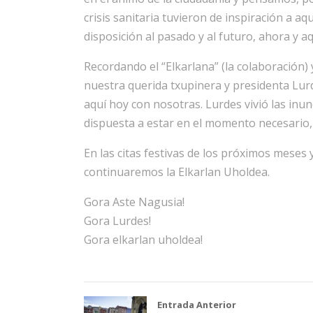
crisis sanitaria tuvieron de inspiración a 
disposición al pasado y al futuro, ahora y aq
Recordando el “Elkarlana” (la colaboración)
nuestra querida txupinera y presidenta Lurd
aquí hoy con nosotras. Lurdes vivió las in
dispuesta a estar en el momento necesario, 
En las citas festivas de los próximos meses
continuaremos la Elkarlan Uholdea.
Gora Aste Nagusia!
Gora Lurdes!
Gora elkarlan uholdea!
Entrada Anterior