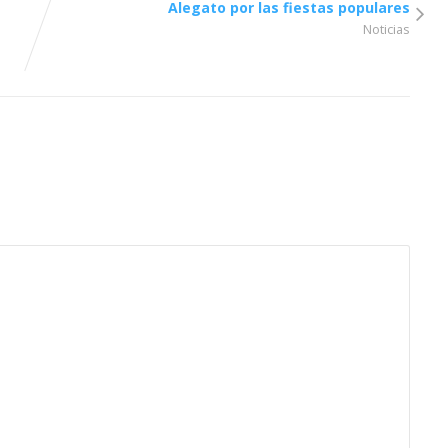
Alegato por las fiestas populares
Noticias