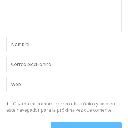
Guarda mi nombre, correo electrónico y web en
este navegador para la próxima vez que comente.