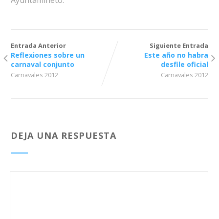
Ayuntamineto.
Entrada Anterior
Siguiente Entrada
Reflexiones sobre un
Este año no habra
carnaval conjunto
desfile oficial
Carnavales 2012
Carnavales 2012
DEJA UNA RESPUESTA