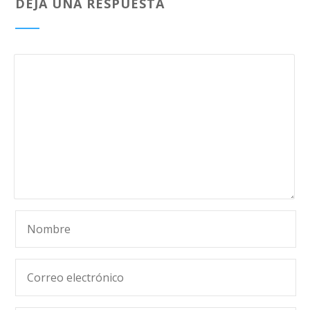
DEJA UNA RESPUESTA