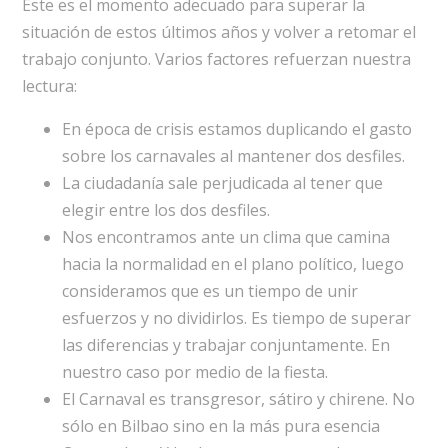
Este es el momento adecuado para superar la
situación de estos últimos años y volver a retomar el
trabajo conjunto. Varios factores refuerzan nuestra
lectura:
En época de crisis estamos duplicando el gasto
sobre los carnavales al mantener dos desfiles.
La ciudadanía sale perjudicada al tener que
elegir entre los dos desfiles.
Nos encontramos ante un clima que camina
hacia la normalidad en el plano político, luego
consideramos que es un tiempo de unir
esfuerzos y no dividirlos. Es tiempo de superar
las diferencias y trabajar conjuntamente. En
nuestro caso por medio de la fiesta.
El Carnaval es transgresor, sátiro y chirene. No
sólo en Bilbao sino en la más pura esencia