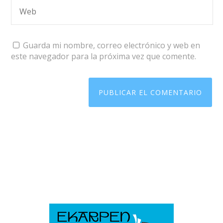
Guarda mi nombre, correo electrónico y web en
este navegador para la próxima vez que comente.