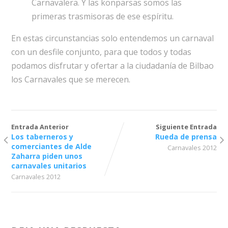
Carnavalera. Y las konparsas somos las
primeras trasmisoras de ese espíritu.
En estas circunstancias solo entendemos un carnaval
con un desfile conjunto, para que todos y todas
podamos disfrutar y ofertar a la ciudadanía de Bilbao
los Carnavales que se merecen.
Entrada Anterior
Siguiente Entrada
Los taberneros y
Rueda de prensa
comerciantes de Alde
Carnavales 2012
Zaharra piden unos
carnavales unitarios
Carnavales 2012