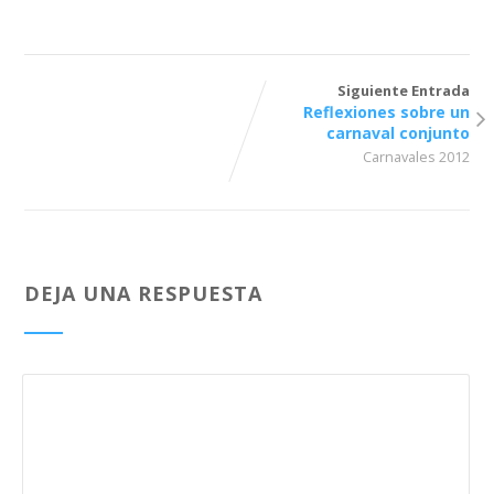
Siguiente Entrada
Reflexiones sobre un
carnaval conjunto
Carnavales 2012
DEJA UNA RESPUESTA