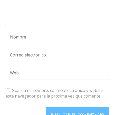
Guarda mi nombre, correo electrónico y web en
este navegador para la próxima vez que comente.